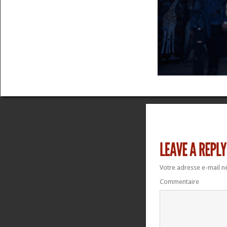
Votre adresse e-mail ne
Commentaire