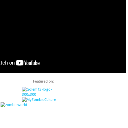
Featured on: