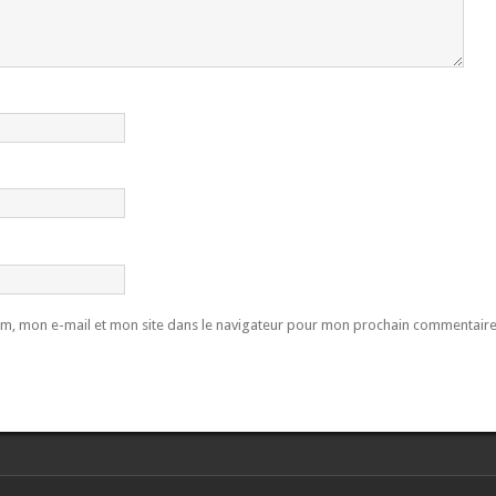
m, mon e-mail et mon site dans le navigateur pour mon prochain commentaire