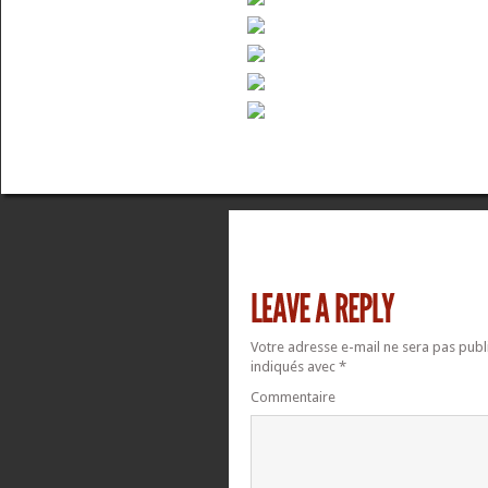
Votre adresse e-mail ne sera pas publ
indiqués avec
*
Commentaire