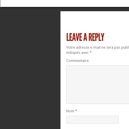
Votre adresse e-mail ne sera pas publ
indiqués avec
*
Commentaire
Nom
*