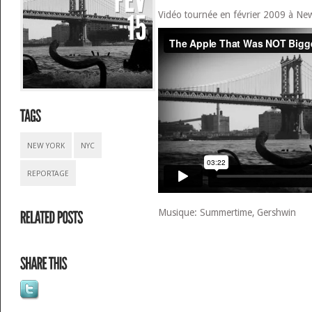
Vidéo tournée en février 2009 à N
NEW YORK
NYC
REPORTAGE
Musique: Summertime, Gershwin