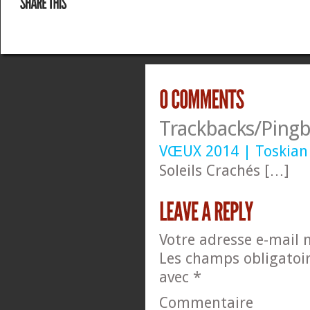
Trackbacks/Pingb
VŒUX 2014 | Toskian
Soleils Crachés […]
Votre adresse e-mail n
Les champs obligatoir
avec
*
Commentaire